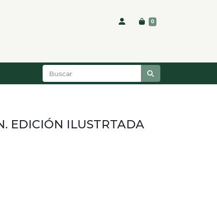
0
N. EDICIÓN ILUSTRTADA