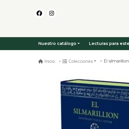
Nuestro catálogo
Lecturas para este
El silmarillio
Inicio
Colecciones