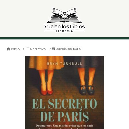
El secreto de paris
Inicio
Narrativa