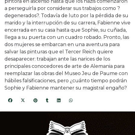
pintora en ascenso hasta que los nazis comenzaron
a perseguirla por considerar sus trabajos como ?
degenerados?. Todavía de luto por la pérdida de su
marido y la interrupción de su carrera, Fabienne vive
encerrada en su casa hasta que Sophie, su cuñada,
llega a su puerta con un cuadro robado. Pronto, las
dos mujeres se embarcan en una aventura para
salvar las pinturas que el Tercer Reich quiere
desaparecer: trabajan ante las narices de los
principales conocedores de arte de Alemania para
reemplazar las obras del Museo Jeu de Paume con
hábiles falsificaciones, pero ¿cuánto tiempo podrán
Sophie y Fabienne mantener su magistral engaño?