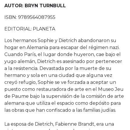
AUTOR: BRYN TURNBULL
ISBN: 9789564087955
EDITORIAL: PLANETA
Los hermanos Sophie y Dietrich abandonaron su
hogar en Alemania para escapar del régimen nazi.
Cuando París, el lugar donde huyeron, cae bajo el
yugo alemán, Dietrich es asesinado por pertenecer
a la resistencia. Devastada por la muerte de su
hermano y sola en una ciudad que alguna vez
creyó refugio, Sophie se ve forzada a aceptar un
puesto como restauradora de arte en el Museo Jeu
de Paume bajo la supervisión de la comisión de arte
alemana que utiliza el espacio como depósito para
las obras que han confiscado a las familias judías.
La esposa de Dietrich, Fabienne Brandt, era una