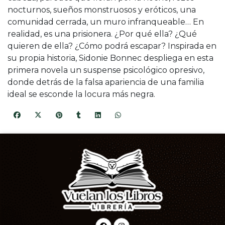
nocturnos, sueños monstruosos y eróticos, una
comunidad cerrada, un muro infranqueable… En
realidad, es una prisionera. ¿Por qué ella? ¿Qué
quieren de ella? ¿Cómo podrá escapar? Inspirada en
su propia historia, Sidonie Bonnec despliega en esta
primera novela un suspense psicológico opresivo,
donde detrás de la falsa apariencia de una familia
ideal se esconde la locura más negra.