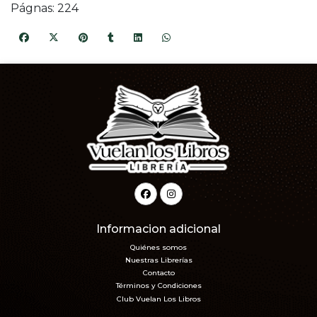
Págnas: 224
Informacion adicional
Quiénes somos
Nuestras Librerías
Contacto
Términos y Condiciones
Club Vuelan Los Libros