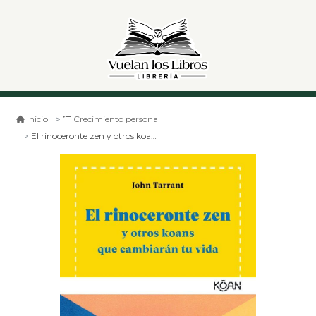
Inicio
Crecimiento personal
El rinoceronte zen y otros koans que cambiaran tu vida