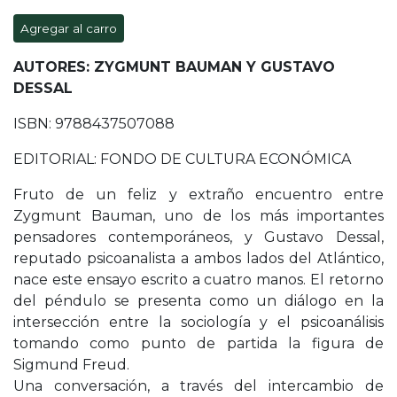
Agregar al carro
AUTORES: ZYGMUNT BAUMAN Y GUSTAVO
DESSAL
ISBN: 9788437507088
EDITORIAL: FONDO DE CULTURA ECONÓMICA
Fruto de un feliz y extraño encuentro entre
Zygmunt Bauman, uno de los más importantes
pensadores contemporáneos, y Gustavo Dessal,
reputado psicoanalista a ambos lados del Atlántico,
nace este ensayo escrito a cuatro manos. El retorno
del péndulo se presenta como un diálogo en la
intersección entre la sociología y el psicoanálisis
tomando como punto de partida la figura de
Sigmund Freud.
Una conversación, a través del intercambio de