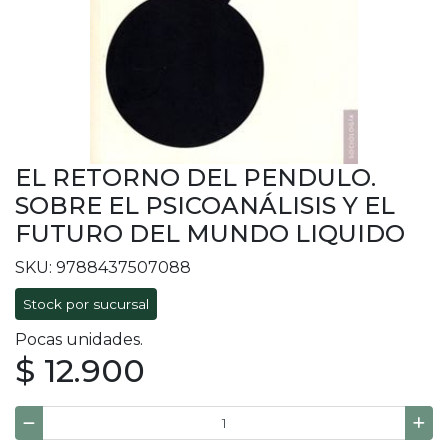
EL RETORNO DEL PENDULO.
SOBRE EL PSICOANÁLISIS Y EL
FUTURO DEL MUNDO LIQUIDO
SKU: 9788437507088
Stock por sucursal
Pocas unidades.
$ 12.900