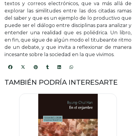
textos y correos electrónicos, que va más allá de
explorar las similitudes entre las dos citadas ramas
del saber y que es un ejemplo de lo productivo que
puede ser el diálogo entre disciplinas para analizar y
entender una realidad que es poliédrica. Un libro,
en fin, que sigue de algún modo el titubeante ritmo
de un debate, y que invita a reflexionar de manera
incesante sobre la sociedad en la que vivimos.
TAMBIÉN PODRÍA INTERESARTE