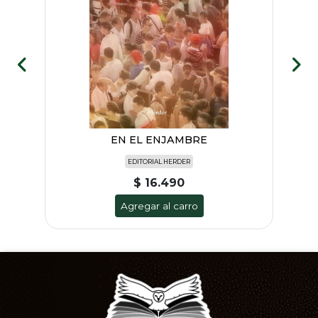
EN EL ENJAMBRE
EDITORIAL HERDER
$ 16.490
Agregar al carro