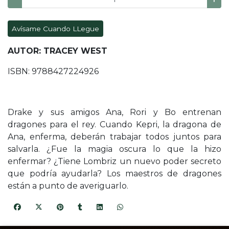
Avísame Cuando LLegue
AUTOR: TRACEY WEST
ISBN: 9788427224926
Drake y sus amigos Ana, Rori y Bo entrenan
dragones para el rey. Cuando Kepri, la dragona de
Ana, enferma, deberán trabajar todos juntos para
salvarla. ¿Fue la magia oscura lo que la hizo
enfermar? ¿Tiene Lombriz un nuevo poder secreto
que podría ayudarla? Los maestros de dragones
están a punto de averiguarlo.