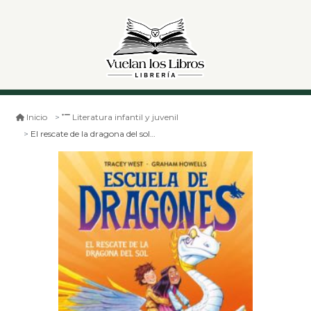
Inicio
Literatura infantil y juvenil
El rescate de la dragona del sol. escuela de dragones 2