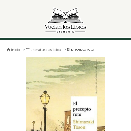
El precepto roto
Inicio
Literatura asiática