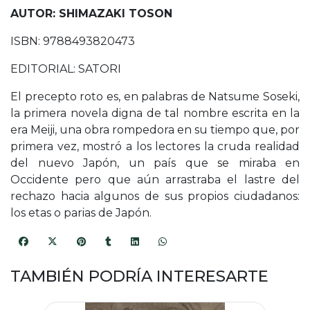
AUTOR: SHIMAZAKI TOSON
ISBN: 9788493820473
EDITORIAL: SATORI
El precepto roto es, en palabras de Natsume Soseki,
la primera novela digna de tal nombre escrita en la
era Meiji, una obra rompedora en su tiempo que, por
primera vez, mostró a los lectores la cruda realidad
del nuevo Japón, un país que se miraba en
Occidente pero que aún arrastraba el lastre del
rechazo hacia algunos de sus propios ciudadanos:
los etas o parias de Japón.
TAMBIÉN PODRÍA INTERESARTE