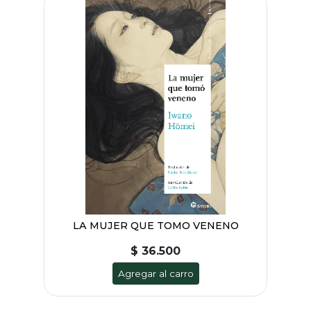
LA MUJER QUE TOMO VENENO
$ 36.500
Agregar al carro