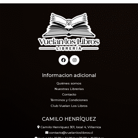
Informacion adicional
Quiénes somos
Nuestras Librerías
Contacto
Términos y Condiciones
Club Vuelan Los Libros
CAMILO HENRÍQUEZ
Camilo Henríquez 301, local 4, Villarrica
contacto@vuelanloslibros.cl