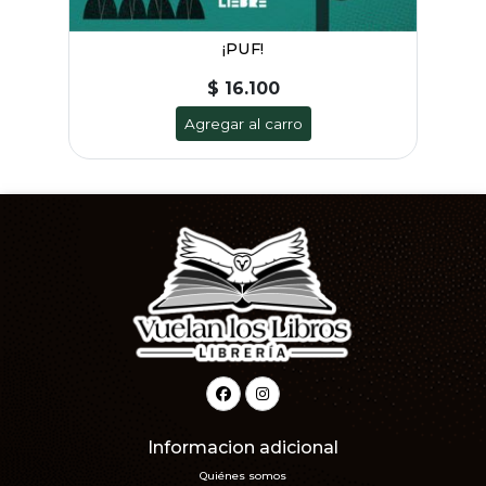
¡PUF!
$ 16.100
Agregar al carro
Informacion adicional
Quiénes somos