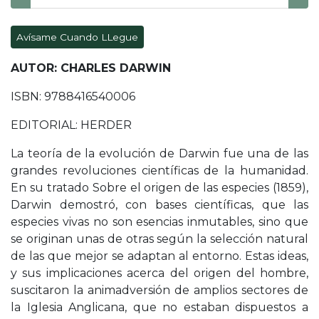
Avísame Cuando LLegue
AUTOR: CHARLES DARWIN
ISBN: 9788416540006
EDITORIAL: HERDER
La teoría de la evolución de Darwin fue una de las
grandes revoluciones científicas de la humanidad.
En su tratado Sobre el origen de las especies (1859),
Darwin demostró, con bases científicas, que las
especies vivas no son esencias inmutables, sino que
se originan unas de otras según la selección natural
de las que mejor se adaptan al entorno. Estas ideas,
y sus implicaciones acerca del origen del hombre,
suscitaron la animadversión de amplios sectores de
la Iglesia Anglicana, que no estaban dispuestos a