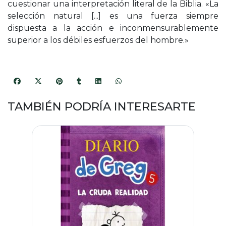
cuestionar una interpretación literal de la Biblia. «La
selección natural [...] es una fuerza siempre
dispuesta a la acción e inconmensurablemente
superior a los débiles esfuerzos del hombre.»
TAMBIÉN PODRÍA INTERESARTE