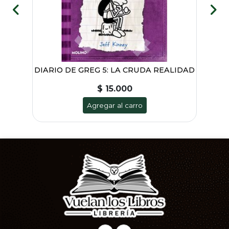
DIARIO DE GREG 5: LA CRUDA REALIDAD
$ 15.000
Agregar al carro