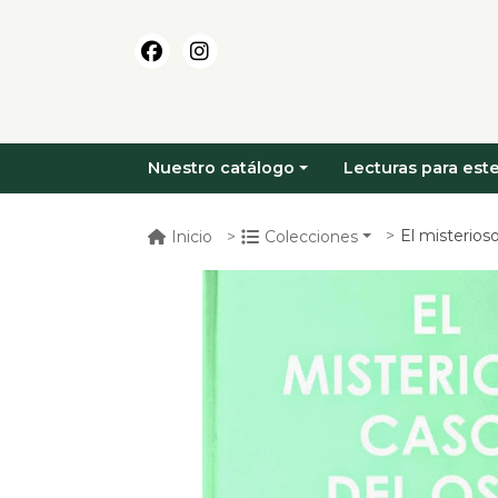
Nuestro catálogo
Lecturas para este
El misterios
Inicio
Colecciones