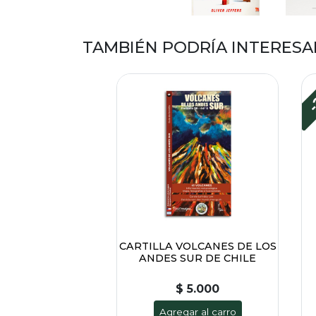
TAMBIÉN PODRÍA INTERESA
-
CARTILLA VOLCANES DE LOS
ANDES SUR DE CHILE
$ 5.000
Agregar al carro