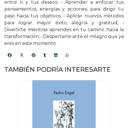
entre ti y tus deseos; • Aprender a enfocar tus
pensamientos, energías y acciones, para dirigir tu
paso hacia tus objetivos; • Aplicar nuevos métodos
para lograr mayor éxito, alegría y gratitud; •
Divertirte mientras aprendes en tu camino hacia la
transformación; • Despertarte ante el milagro que ya
eres en este momento.
TAMBIÉN PODRÍA INTERESARTE