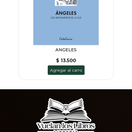
ANGELES
$ 13.500
Agregar al carro