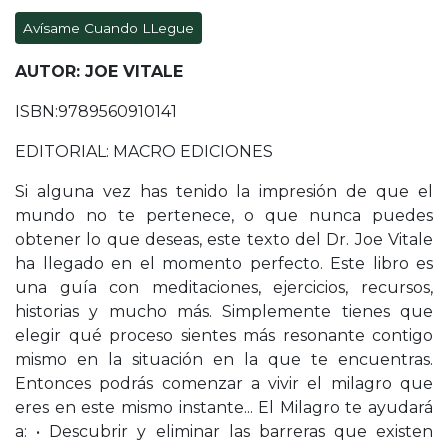
Avísame Cuando LLegue
AUTOR: JOE VITALE
ISBN:9789560910141
EDITORIAL: MACRO EDICIONES
Si alguna vez has tenido la impresión de que el
mundo no te pertenece, o que nunca puedes
obtener lo que deseas, este texto del Dr. Joe Vitale
ha llegado en el momento perfecto. Este libro es
una guía con meditaciones, ejercicios, recursos,
historias y mucho más. Simplemente tienes que
elegir qué proceso sientes más resonante contigo
mismo en la situación en la que te encuentras.
Entonces podrás comenzar a vivir el milagro que
eres en este mismo instante... El Milagro te ayudará
a: • Descubrir y eliminar las barreras que existen