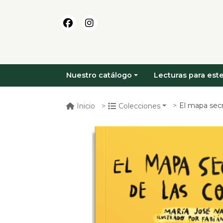
Nuestro catálogo
Lecturas para este
El mapa secr
Inicio
Colecciones