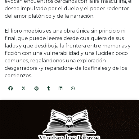
evocan encuentros cercanos con la ira masculina, el
deseo impulsado por el duelo y el poder redentor
del amor platónico y de la narración.
El libro moebius es una obra única sin principio ni
final, que puede leerse desde cualquiera de sus
lados y que desdibuja la frontera entre memorias y
ficción con una vulnerabilidad y una lucidez poco
comunes, regalándonos una exploración
desgarradora -y reparadora- de los finales y de los
comienzos.