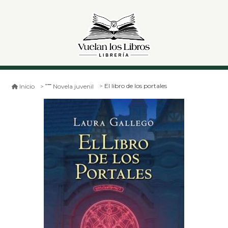
El libro de los portales
Inicio
Novela juvenil