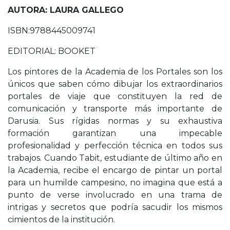
AUTORA: LAURA GALLEGO
ISBN:9788445009741
EDITORIAL: BOOKET
Los pintores de la Academia de los Portales son los
únicos que saben cómo dibujar los extraordinarios
portales de viaje que constituyen la red de
comunicación y transporte más importante de
Darusia. Sus rígidas normas y su exhaustiva
formación garantizan una impecable
profesionalidad y perfección técnica en todos sus
trabajos. Cuando Tabit, estudiante de último año en
la Academia, recibe el encargo de pintar un portal
para un humilde campesino, no imagina que está a
punto de verse involucrado en una trama de
intrigas y secretos que podría sacudir los mismos
cimientos de la institución.