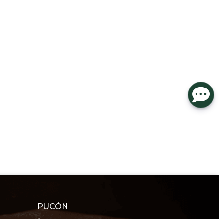
PUCÓN