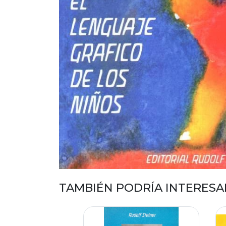
TAMBIÉN PODRÍA INTERESA