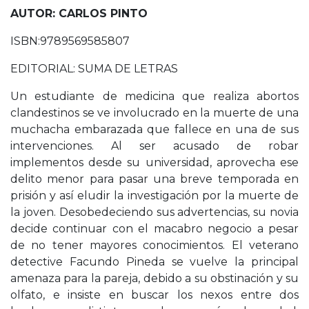
AUTOR: CARLOS PINTO
ISBN:9789569585807
EDITORIAL: SUMA DE LETRAS
Un estudiante de medicina que realiza abortos
clandestinos se ve involucrado en la muerte de una
muchacha embarazada que fallece en una de sus
intervenciones. Al ser acusado de robar
implementos desde su universidad, aprovecha ese
delito menor para pasar una breve temporada en
prisión y así eludir la investigación por la muerte de
la joven. Desobedeciendo sus advertencias, su novia
decide continuar con el macabro negocio a pesar
de no tener mayores conocimientos. El veterano
detective Facundo Pineda se vuelve la principal
amenaza para la pareja, debido a su obstinación y su
olfato, e insiste en buscar los nexos entre dos