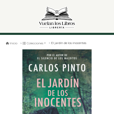
El jardín de los inocentes
Inicio
Colecciones