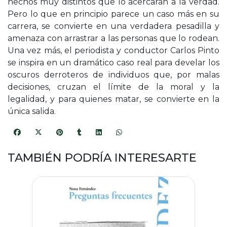
hechos muy distintos que lo acercarán a la verdad.
Pero lo que en principio parece un caso más en su
carrera, se convierte en una verdadera pesadilla y
amenaza con arrastrar a las personas que lo rodean.
Una vez más, el periodista y conductor Carlos Pinto
se inspira en un dramático caso real para develar los
oscuros derroteros de individuos que, por malas
decisiones, cruzan el límite de la moral y la
legalidad, y para quienes matar, se convierte en la
única salida.
TAMBIÉN PODRÍA INTERESARTE