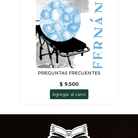
PREGUNTAS FRECUENTES
$ 9.500
Agregar al carro