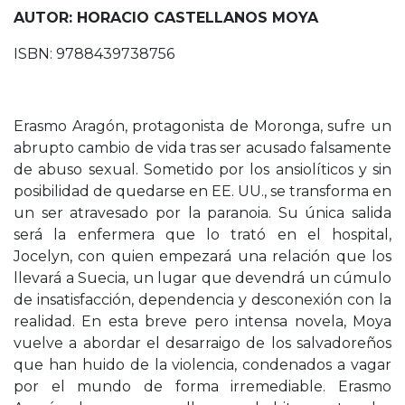
AUTOR: HORACIO CASTELLANOS MOYA
ISBN: 9788439738756
Erasmo Aragón, protagonista de Moronga, sufre un
abrupto cambio de vida tras ser acusado falsamente
de abuso sexual. Sometido por los ansiolíticos y sin
posibilidad de quedarse en EE. UU., se transforma en
un ser atravesado por la paranoia. Su única salida
será la enfermera que lo trató en el hospital,
Jocelyn, con quien empezará una relación que los
llevará a Suecia, un lugar que devendrá un cúmulo
de insatisfacción, dependencia y desconexión con la
realidad. En esta breve pero intensa novela, Moya
vuelve a abordar el desarraigo de los salvadoreños
que han huido de la violencia, condenados a vagar
por el mundo de forma irremediable. Erasmo