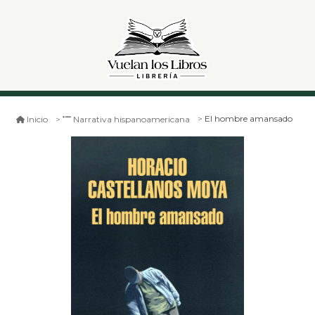
El hombre amansado
Inicio
Narrativa hispanoamericana