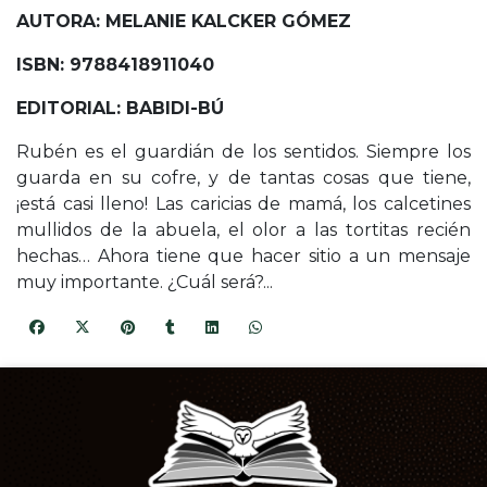
AUTORA: MELANIE KALCKER GÓMEZ
ISBN: 9788418911040
EDITORIAL: BABIDI-BÚ
Rubén es el guardián de los sentidos. Siempre los
guarda en su cofre, y de tantas cosas que tiene,
¡está casi lleno! Las caricias de mamá, los calcetines
mullidos de la abuela, el olor a las tortitas recién
hechas… Ahora tiene que hacer sitio a un mensaje
muy importante. ¿Cuál será?...