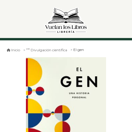
El gen
Inicio
Divulgación científica