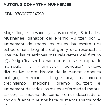
AUTOR: SIDDHARTHA MUKHERJEE
ISBN: 9786073154598
Magnífico, necesario y absorbente, Siddhartha
Mukherjee, ganador del Premio Pulitzer por El
emperador de todos los males, ha escrito una
extraordinaria biografía del gen y una respuesta a
una de las cuestiones más relevantes del futuro:
¿Qué significa ser humano cuando se es capaz de
manipular la información genética? ensayo
divulgativo sobre historia de la ciencia; genetica;
biologia; medicina; biogenetica; nacimiento;
crecimiento; medicina; premio pulitzer; el
emperador de todos los males; enfermedad mental;
cancer; La historia de cómo hemos descifrado el
código fuente que nos hace humanos abarca todo