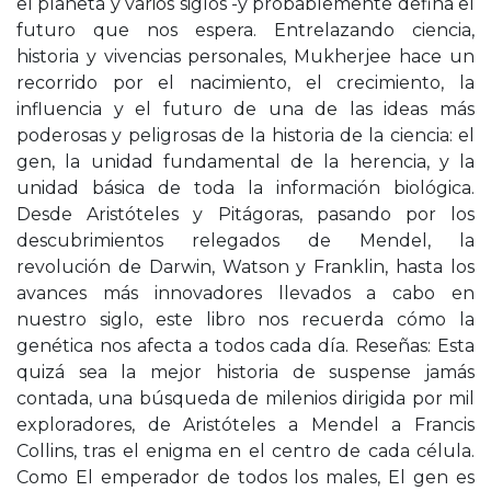
el planeta y varios siglos -y probablemente defina el
futuro que nos espera. Entrelazando ciencia,
historia y vivencias personales, Mukherjee hace un
recorrido por el nacimiento, el crecimiento, la
influencia y el futuro de una de las ideas más
poderosas y peligrosas de la historia de la ciencia: el
gen, la unidad fundamental de la herencia, y la
unidad básica de toda la información biológica.
Desde Aristóteles y Pitágoras, pasando por los
descubrimientos relegados de Mendel, la
revolución de Darwin, Watson y Franklin, hasta los
avances más innovadores llevados a cabo en
nuestro siglo, este libro nos recuerda cómo la
genética nos afecta a todos cada día. Reseñas: Esta
quizá sea la mejor historia de suspense jamás
contada, una búsqueda de milenios dirigida por mil
exploradores, de Aristóteles a Mendel a Francis
Collins, tras el enigma en el centro de cada célula.
Como El emperador de todos los males, El gen es