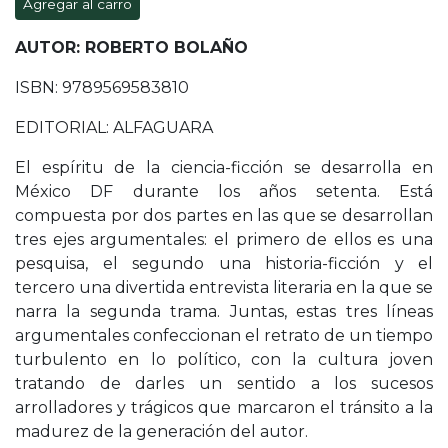
Agregar al carro
AUTOR: ROBERTO BOLAÑO
ISBN: 9789569583810
EDITORIAL: ALFAGUARA
El espíritu de la ciencia-ficción se desarrolla en
México DF durante los años setenta. Está
compuesta por dos partes en las que se desarrollan
tres ejes argumentales: el primero de ellos es una
pesquisa, el segundo una historia-ficción y el
tercero una divertida entrevista literaria en la que se
narra la segunda trama. Juntas, estas tres líneas
argumentales confeccionan el retrato de un tiempo
turbulento en lo político, con la cultura joven
tratando de darles un sentido a los sucesos
arrolladores y trágicos que marcaron el tránsito a la
madurez de la generación del autor.