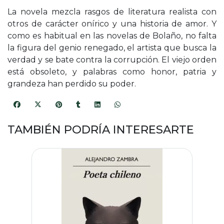
La novela mezcla rasgos de literatura realista con
otros de carácter onírico y una historia de amor. Y
como es habitual en las novelas de Bolaño, no falta
la figura del genio renegado, el artista que busca la
verdad y se bate contra la corrupción. El viejo orden
está obsoleto, y palabras como honor, patria y
grandeza han perdido su poder.
TAMBIÉN PODRÍA INTERESARTE