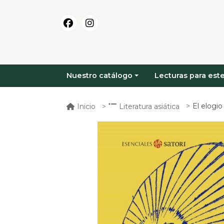
Nuestro catálogo
Lecturas para este
El elogio
Inicio
Literatura asiática