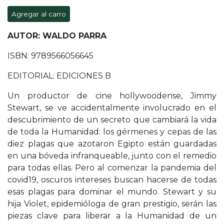
Agregar al carro
AUTOR: WALDO PARRA
ISBN: 9789566056645
EDITORIAL: EDICIONES B
Un productor de cine hollywoodense, Jimmy
Stewart, se ve accidentalmente involucrado en el
descubrimiento de un secreto que cambiará la vida
de toda la Humanidad: los gérmenes y cepas de las
diez plagas que azotaron Egipto están guardadas
en una bóveda infranqueable, junto con el remedio
para todas ellas. Pero al comenzar la pandemia del
covid19, oscuros intereses buscan hacerse de todas
esas plagas para dominar el mundo. Stewart y su
hija Violet, epidemióloga de gran prestigio, serán las
piezas clave para liberar a la Humanidad de un