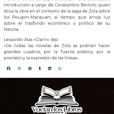
introducción a cargo de Constantino Bértolo, quien
sitúa la obra en el contexto de la saga de Zola sobre
los Rougon-Macquart, al tiempo que arroja luz
sobre el trasfondo económico y político de su
historia.
Leopoldo Alas «Clarín» dijo:
«De todas las novelas de Zola se podrían hacer
grandes cuadros, por la fuerza plástica, por la
precisión y la expresión de las líneas».