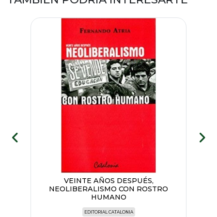
VEINTE AÑOS DESPUÉS,
NEOLIBERALISMO CON ROSTRO
HUMANO
EDITORIAL CATALONIA