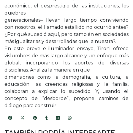
económico, el desprestigio de las instituciones, los
quiebres
generacionales– llevan largo tiempo conviviendo
con nosotros, el llamado estallido no ocurrió antes?
¿Por qué sucedió aquí, pero también en sociedades
más igualitarias y desarrolladas que la nuestra?.
En este breve e iluminador ensayo, Tironi ofrece
vislumbres de más largo alcance y un enfoque más
global, incorporando los aportes de diversas
disciplinas. Analiza la manera en que
dimensiones como la demografía, la cultura, la
educación, las creencias religiosas y la familia,
colaboran a explicar lo sucedido. Y, usando el
concepto de “desborde”, propone caminos de
diálogo para construir
TAMBIÉN PODRÍA INTERESARTE