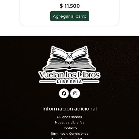
$ 11.500
Agregar al carro
Informacion adicional
Quiénes somos
Nuestras Librerías
Contacto
Términos y Condiciones