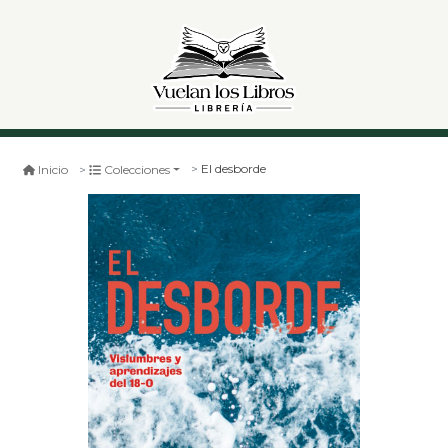
El desborde
Inicio
Colecciones