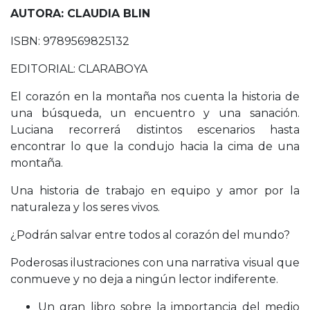
AUTORA: CLAUDIA BLIN
ISBN: 9789569825132
EDITORIAL: CLARABOYA
El corazón en la montaña nos cuenta la historia de
una búsqueda, un encuentro y una sanación.
Luciana recorrerá distintos escenarios hasta
encontrar lo que la condujo hacia la cima de una
montaña.
Una historia de trabajo en equipo y amor por la
naturaleza y los seres vivos.
¿Podrán salvar entre todos al corazón del mundo?
Poderosas ilustraciones con una narrativa visual que
conmueve y no deja a ningún lector indiferente.
Un gran libro sobre la importancia del medio