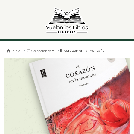
El corazon en la montaña
Inicio
Colecciones