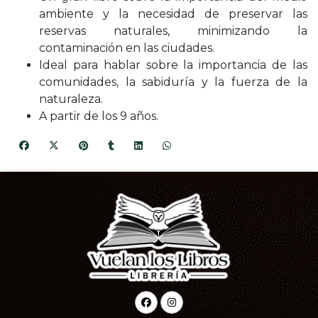
ambiente y la necesidad de preservar las
reservas naturales, minimizando la
contaminación en las ciudades.
Ideal para hablar sobre la importancia de las
comunidades, la sabiduría y la fuerza de la
naturaleza.
A partir de los 9 años.