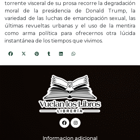
torrente visceral de su prosa recorre la degradación
moral de la presidencia de Donald Trump, la
variedad de las luchas de emancipación sexual, las
últimas revueltas urbanas y el uso de la mentira
como arma política para ofrecernos otra lúcida
instantánea de los tiempos que vivimos.
Informacion adicional