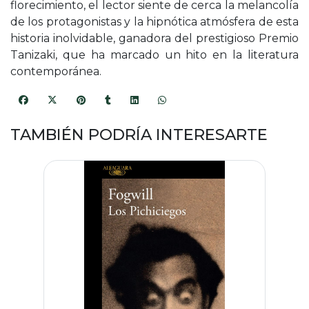
florecimiento, el lector siente de cerca la melancolía
de los protagonistas y la hipnótica atmósfera de esta
historia inolvidable, ganadora del prestigioso Premio
Tanizaki, que ha marcado un hito en la literatura
contemporánea.
TAMBIÉN PODRÍA INTERESARTE