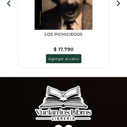
LOS PICHICIEGOS
$ 17.790
Agregar al carro