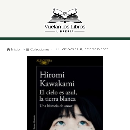
El cielo es azul, la tierra blanca
Inicio
Colecciones