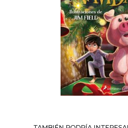
TAMBIÉN PODRÍA INTERESA