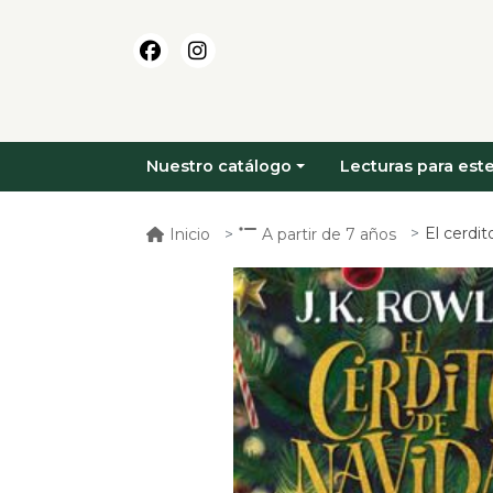
Nuestro catálogo
Lecturas para este
El cerdi
Inicio
A partir de 7 años