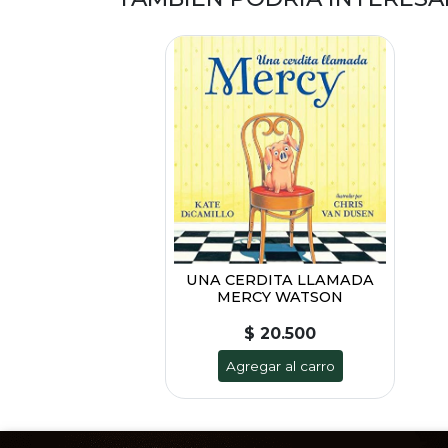
UNA CERDITA LLAMADA
MERCY WATSON
$ 20.500
Agregar al carro