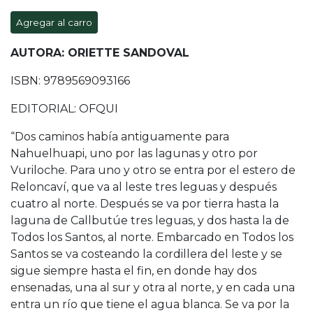
Agregar al carro
AUTORA: ORIETTE SANDOVAL
ISBN: 9789569093166
EDITORIAL: OFQUI
“Dos caminos había antiguamente para
Nahuelhuapi, uno por las lagunas y otro por
Vuriloche. Para uno y otro se entra por el estero de
Reloncaví, que va al leste tres leguas y después
cuatro al norte. Después se va por tierra hasta la
laguna de Callbutúe tres leguas, y dos hasta la de
Todos los Santos, al norte. Embarcado en Todos los
Santos se va costeando la cordillera del leste y se
sigue siempre hasta el fin, en donde hay dos
ensenadas, una al sur y otra al norte, y en cada una
entra un río que tiene el agua blanca. Se va por la