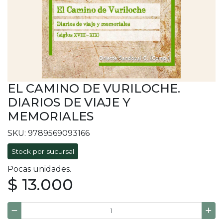
EL CAMINO DE VURILOCHE.
DIARIOS DE VIAJE Y
MEMORIALES
SKU: 9789569093166
Stock por sucursal
Pocas unidades.
$ 13.000