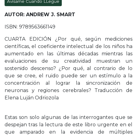
Avísame Cuando LLegue
AUTOR: ANDREW J. SMART
ISBN: 9789563661149
CUARTA EDICIÓN ¿Por qué, según mediciones
científicas, el coeficiente intelectual de los niños ha
aumentado en las últimas décadas mientras las
evaluaciones de su creatividad muestran un
sostenido descenso? ¿Por qué, al contrario de lo
que se cree, el ruido puede ser un estímulo a la
concentración al lograr la sincronización de
neuronas y regiones cerebrales? Traducción de
Elena Luján Odriozola
Estas son solo algunas de las interrogantes que se
despejan tras la lectura de este libro urgente en el
que amparado en la evidencia de múltiples