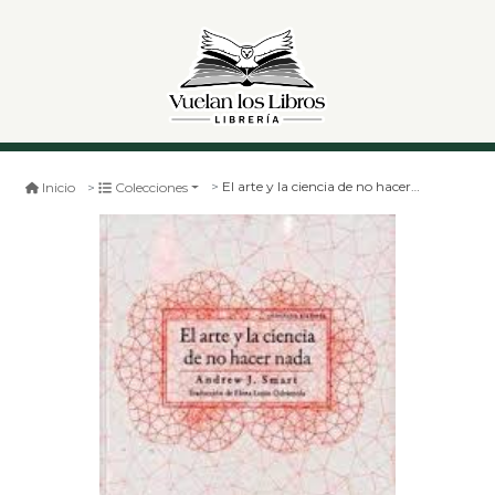
El arte y la ciencia de no hacer nada
Inicio
Colecciones