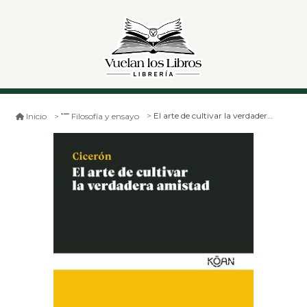
El arte de cultivar la verdadera amistad
Inicio
Filosofía y ensayo