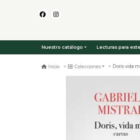
Nuestro catálogo
Lecturas para este
Doris vida mi
Inicio
Colecciones