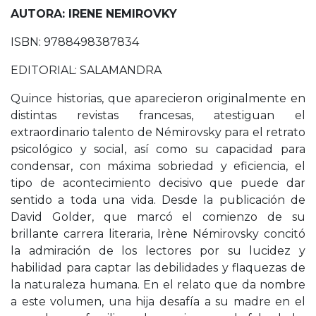
AUTORA: IRENE NEMIROVKY
ISBN: 9788498387834
EDITORIAL: SALAMANDRA
Quince historias, que aparecieron originalmente en
distintas revistas francesas, atestiguan el
extraordinario talento de Némirovsky para el retrato
psicológico y social, así como su capacidad para
condensar, con máxima sobriedad y eficiencia, el
tipo de acontecimiento decisivo que puede dar
sentido a toda una vida. Desde la publicación de
David Golder, que marcó el comienzo de su
brillante carrera literaria, Irène Némirovsky concitó
la admiración de los lectores por su lucidez y
habilidad para captar las debilidades y flaquezas de
la naturaleza humana. En el relato que da nombre
a este volumen, una hija desafía a su madre en el