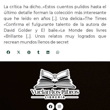
La crítica ha dicho...«Estos cuentos pulidos hasta el
último detalle forman la colección más interesante
que he leído en años [...]. Una delicia.»The Times
«Confirma el fulgurante talento de la autora de
David Golder y El baile.»Le Monde des livres
«Brillante [...]. Unos relatos muy logrados que
recrean mundos llenos de secret