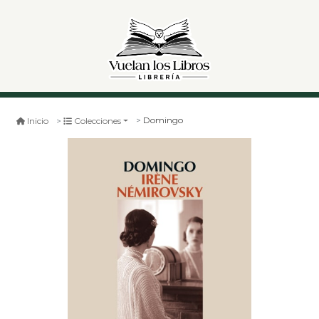
Domingo
Inicio
Colecciones