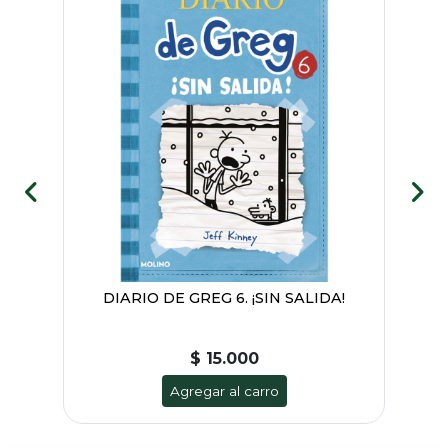
Y
DIARIO DE GREG 6. ¡SIN SALIDA!
$ 15.000
Agregar al carro