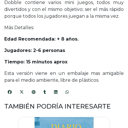
Dobble contiene varios mini juegos, todos muy
divertidos y con el mismo objetivo; ser el más rápido
porque todos los jugadores juegan a la misma vez.
Más Detalles:
Edad Recomendada: + 8 años.
Jugadores: 2-6 personas
Tiempo: 15 minutos aprox
Esta versión viene en un embalaje mas amigable
para el medio ambiente, libre de plásticos.
TAMBIÉN PODRÍA INTERESARTE