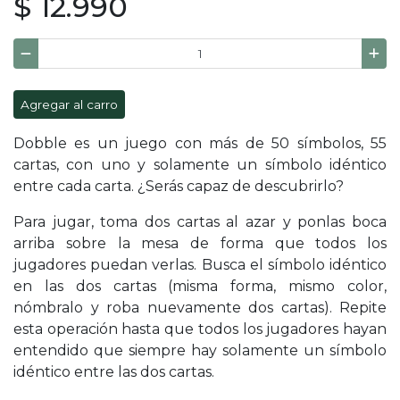
$ 12.990
Agregar al carro
Dobble es un juego con más de 50 símbolos, 55
cartas, con uno y solamente un símbolo idéntico
entre cada carta. ¿Serás capaz de descubrirlo?
Para jugar, toma dos cartas al azar y ponlas boca
arriba sobre la mesa de forma que todos los
jugadores puedan verlas. Busca el símbolo idéntico
en las dos cartas (misma forma, mismo color,
nómbralo y roba nuevamente dos cartas). Repite
esta operación hasta que todos los jugadores hayan
entendido que siempre hay solamente un símbolo
idéntico entre las dos cartas.