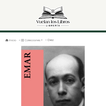
Diez
Inicio
Colecciones