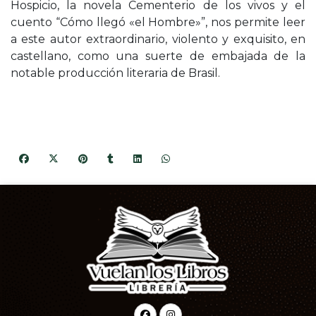
Hospicio, la novela Cementerio de los vivos y el
cuento “Cómo llegó «el Hombre»”, nos permite leer
a este autor extraordinario, violento y exquisito, en
castellano, como una suerte de embajada de la
notable producción literaria de Brasil.