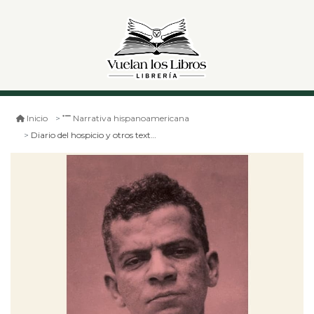
Inicio
Narrativa hispanoamericana
Diario del hospicio y otros textos