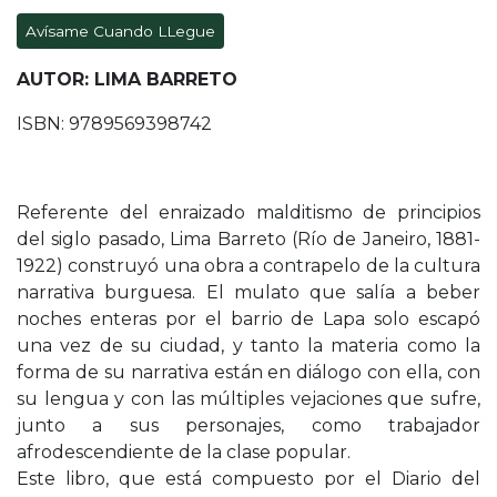
Avísame Cuando LLegue
AUTOR: LIMA BARRETO
ISBN: 9789569398742
Referente del enraizado malditismo de principios
del siglo pasado, Lima Barreto (Río de Janeiro, 1881-
1922) construyó una obra a contrapelo de la cultura
narrativa burguesa. El mulato que salía a beber
noches enteras por el barrio de Lapa solo escapó
una vez de su ciudad, y tanto la materia como la
forma de su narrativa están en diálogo con ella, con
su lengua y con las múltiples vejaciones que sufre,
junto a sus personajes, como trabajador
afrodescendiente de la clase popular.
Este libro, que está compuesto por el Diario del