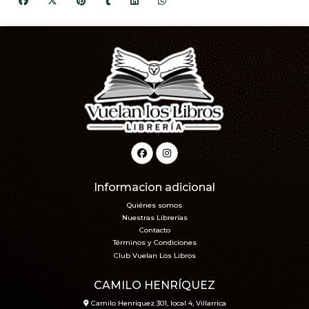
Informacion adicional
Quiénes somos
Nuestras Librerías
Contacto
Términos y Condiciones
Club Vuelan Los Libros
CAMILO HENRÍQUEZ
Camilo Henríquez 301, local 4, Villarrica