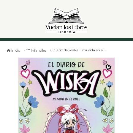
Diario de wiska 1: mi vida en el cole
Inicio
Infantiles