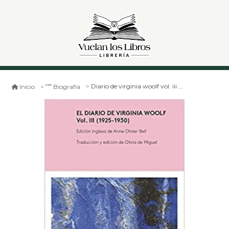
Diario de virginia woolf vol. iii (1925-1930)
Inicio
Biografía