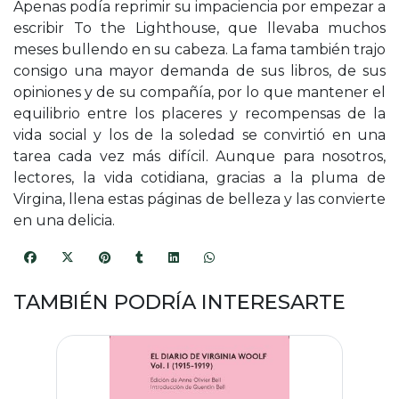
Apenas podía reprimir su impaciencia por empezar a
escribir To the Lighthouse, que llevaba muchos
meses bullendo en su cabeza. La fama también trajo
consigo una mayor demanda de sus libros, de sus
opiniones y de su compañía, por lo que mantener el
equilibrio entre los placeres y recompensas de la
vida social y los de la soledad se convirtió en una
tarea cada vez más difícil. Aunque para nosotros,
lectores, la vida cotidiana, gracias a la pluma de
Virgina, llena estas páginas de belleza y las convierte
en una delicia.
TAMBIÉN PODRÍA INTERESARTE