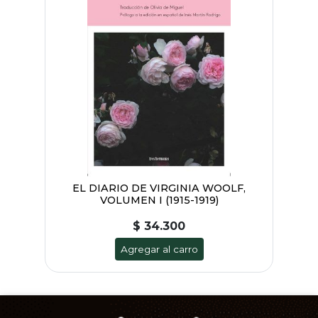
EL DIARIO DE VIRGINIA WOOLF,
VOLUMEN I (1915-1919)
$ 34.300
Agregar al carro