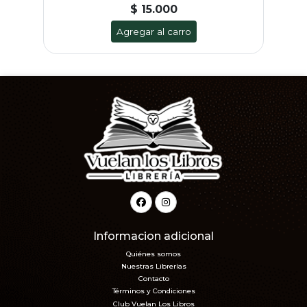
$ 15.000
Agregar al carro
Informacion adicional
Quiénes somos
Nuestras Librerías
Contacto
Términos y Condiciones
Club Vuelan Los Libros