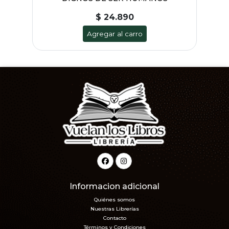
$ 24.890
Agregar al carro
Informacion adicional
Quiénes somos
Nuestras Librerías
Contacto
Términos y Condiciones