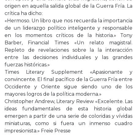
origen en aquella salida global de la Guerra Fría. La
crítica ha dicho:
«Hermoso. Un libro que nos recuerda la importancia
de un liderazgo político inteligente y responsable
en los momentos críticos de la historia.» Tony
Barber, Financial Times «Un relato magistral.
Repleto de revelaciones sobre la la interacción
entre las decisiones individuales y las grandes
fuerzas históricas.»
Times Literary Supplement «Apasionante y
convincente. El final pacífico de la Guerra Fría entre
Occidente y Oriente sigue siendo uno de los
mayores logros de la política moderna.»
Christopher Andrew, Literary Review «Excelente. Las
ideas fundamentales de esta historia global
emergen a partir de una serie de coloridas y vívidas
miniaturas, como si fuera un inmenso cuadro
impresionista.» Freie Presse