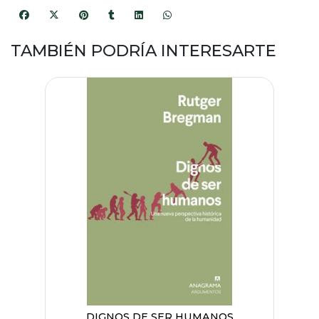
TAMBIÉN PODRÍA INTERESARTE
DIGNOS DE SER HUMANOS