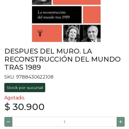
DESPUES DEL MURO. LA
RECONSTRUCCIÓN DEL MUNDO
TRAS 1989
SKU: 9788430622108
Stock por sucursal
Agotado.
$ 30.900