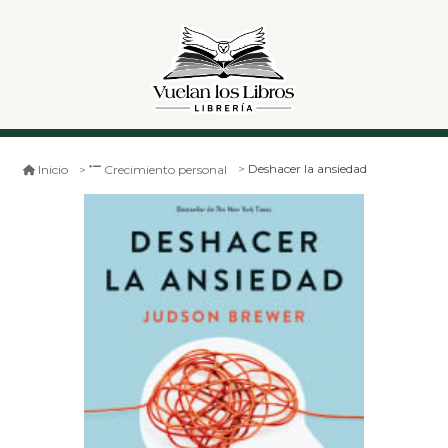
Deshacer la ansiedad
Inicio
Crecimiento personal