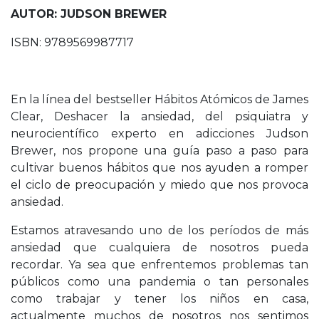
AUTOR: JUDSON BREWER
ISBN: 9789569987717
En la línea del bestseller Hábitos Atómicos de James
Clear, Deshacer la ansiedad, del psiquiatra y
neurocientífico experto en adicciones Judson
Brewer, nos propone una guía paso a paso para
cultivar buenos hábitos que nos ayuden a romper
el ciclo de preocupación y miedo que nos provoca
ansiedad.
Estamos atravesando uno de los períodos de más
ansiedad que cualquiera de nosotros pueda
recordar. Ya sea que enfrentemos problemas tan
públicos como una pandemia o tan personales
como trabajar y tener los niños en casa,
actualmente muchos de nosotros nos sentimos