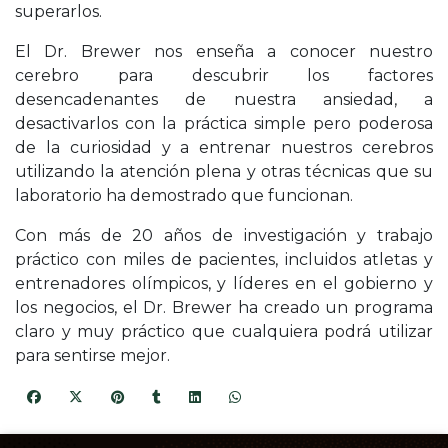
superarlos.
El Dr. Brewer nos enseña a conocer nuestro
cerebro para descubrir los factores
desencadenantes de nuestra ansiedad, a
desactivarlos con la práctica simple pero poderosa
de la curiosidad y a entrenar nuestros cerebros
utilizando la atención plena y otras técnicas que su
laboratorio ha demostrado que funcionan.
Con más de 20 años de investigación y trabajo
práctico con miles de pacientes, incluidos atletas y
entrenadores olímpicos, y líderes en el gobierno y
los negocios, el Dr. Brewer ha creado un programa
claro y muy práctico que cualquiera podrá utilizar
para sentirse mejor.