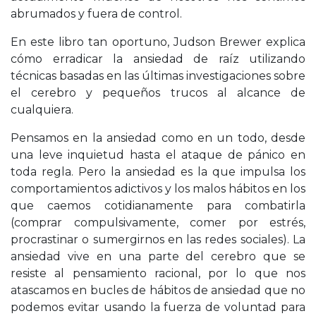
abrumados y fuera de control.
En este libro tan oportuno, Judson Brewer explica
cómo erradicar la ansiedad de raíz utilizando
técnicas basadas en las últimas investigaciones sobre
el cerebro y pequeños trucos al alcance de
cualquiera.
Pensamos en la ansiedad como en un todo, desde
una leve inquietud hasta el ataque de pánico en
toda regla. Pero la ansiedad es la que impulsa los
comportamientos adictivos y los malos hábitos en los
que caemos cotidianamente para combatirla
(comprar compulsivamente, comer por estrés,
procrastinar o sumergirnos en las redes sociales). La
ansiedad vive en una parte del cerebro que se
resiste al pensamiento racional, por lo que nos
atascamos en bucles de hábitos de ansiedad que no
podemos evitar usando la fuerza de voluntad para