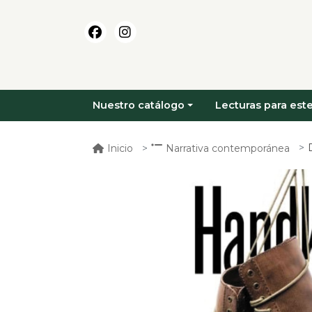
Nuestro catálogo
Lecturas para este
Inicio
Narrativa contemporánea