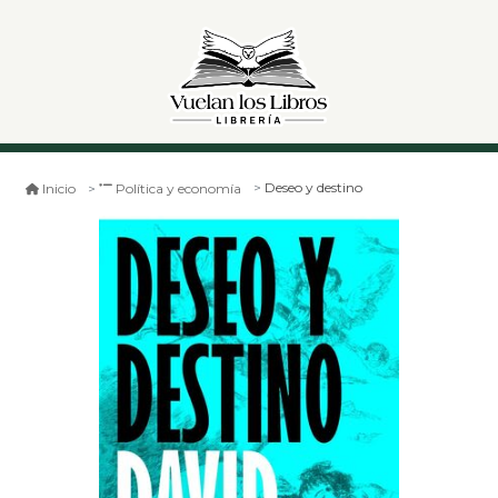
Deseo y destino
Inicio
Política y economía