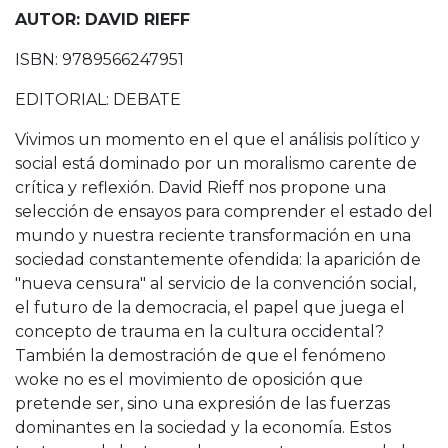
AUTOR: DAVID RIEFF
ISBN: 9789566247951
EDITORIAL: DEBATE
Vivimos un momento en el que el análisis político y
social está dominado por un moralismo carente de
crítica y reflexión. David Rieff nos propone una
selección de ensayos para comprender el estado del
mundo y nuestra reciente transformación en una
sociedad constantemente ofendida: la aparición de
"nueva censura" al servicio de la convención social,
el futuro de la democracia, el papel que juega el
concepto de trauma en la cultura occidental?
También la demostración de que el fenómeno
woke no es el movimiento de oposición que
pretende ser, sino una expresión de las fuerzas
dominantes en la sociedad y la economía. Estos