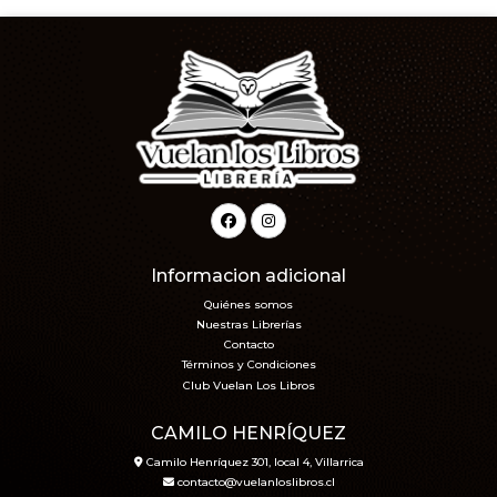
Informacion adicional
Quiénes somos
Nuestras Librerías
Contacto
Términos y Condiciones
Club Vuelan Los Libros
CAMILO HENRÍQUEZ
Camilo Henríquez 301, local 4, Villarrica
contacto@vuelanloslibros.cl