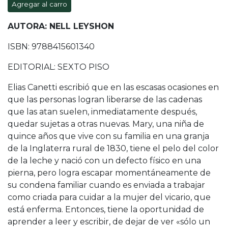
Agregar al carro
AUTORA: NELL LEYSHON
ISBN: 9788415601340
EDITORIAL: SEXTO PISO
Elias Canetti escribió que en las escasas ocasiones en
que las personas logran liberarse de las cadenas
que las atan suelen, inmediatamente después,
quedar sujetas a otras nuevas. Mary, una niña de
quince años que vive con su familia en una granja
de la Inglaterra rural de 1830, tiene el pelo del color
de la leche y nació con un defecto físico en una
pierna, pero logra escapar momentáneamente de
su condena familiar cuando es enviada a trabajar
como criada para cuidar a la mujer del vicario, que
está enferma. Entonces, tiene la oportunidad de
aprender a leer y escribir, de dejar de ver «sólo un