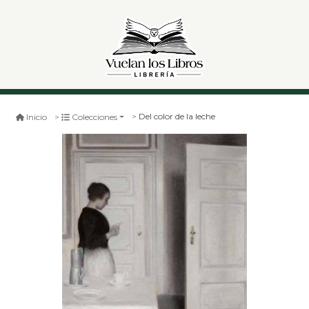
Del color de la leche
Inicio
Colecciones