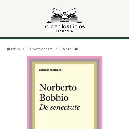
De senectute
Inicio
Colecciones