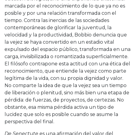
marcada por el reconocimiento de lo que ya no es
posible y por una relación transformada con el
tiempo. Contra las inercias de las sociedades
contemporáneas de glorificar la juventud, la
velocidad y la productividad, Bobbio denuncia que
la vejez se haya convertido en un estadio vital
expulsado del espacio público, transformada en una
carga, invisibilizada o romantizada superficialmente.
El filósofo contrapone esta actitud con una ética del
reconocimiento, que entiende la vejez como parte
legítima de la vida, con su propia dignidad y valor.
No comparte la idea de que la vejez sea un tiempo
de liberación o plenitud, sino más bien una etapa de
pérdida: de fuerzas, de proyectos, de certezas. No
obstante, esa misma pérdida activa un tipo de
lucidez que solo es posible cuando se asume la
perspectiva del final.
De Senectute
es una afirmación del valor del