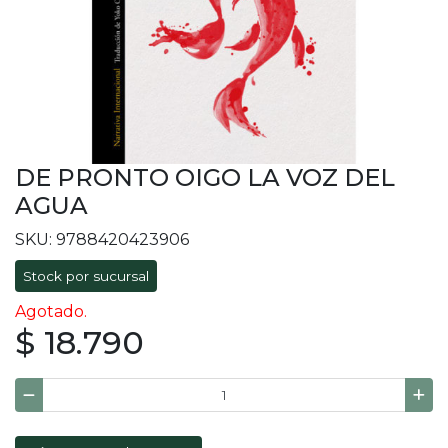
DE PRONTO OIGO LA VOZ DEL
AGUA
SKU: 9788420423906
Stock por sucursal
Agotado.
$ 18.790