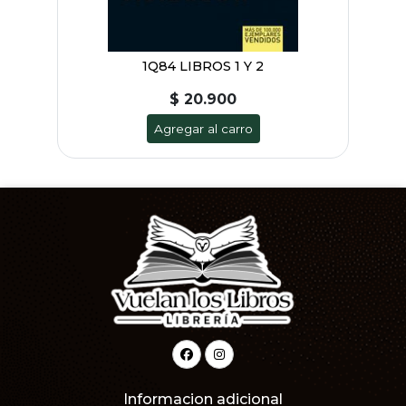
1Q84 LIBROS 1 Y 2
$ 20.900
Agregar al carro
Informacion adicional