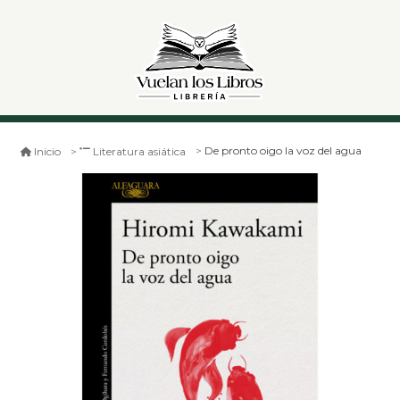
De pronto oigo la voz del agua
Inicio
Literatura asiática