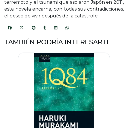
terremoto y el tsunami que asolaron Japón en 2011,
esta novela encarna, con todas sus contradicciones,
el deseo de vivir después de la catástrofe.
TAMBIÉN PODRÍA INTERESARTE