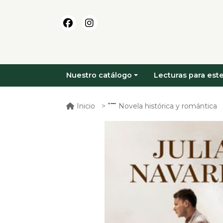
Nuestro catálogo
Lecturas para este
Inicio
Novela histórica y romántica