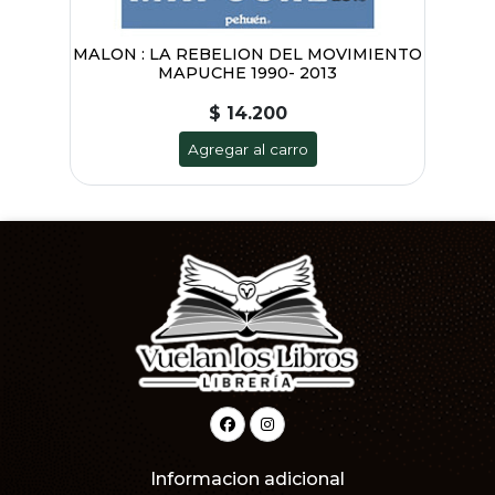
MALON : LA REBELION DEL MOVIMIENTO
MAPUCHE 1990- 2013
$ 14.200
Agregar al carro
Informacion adicional