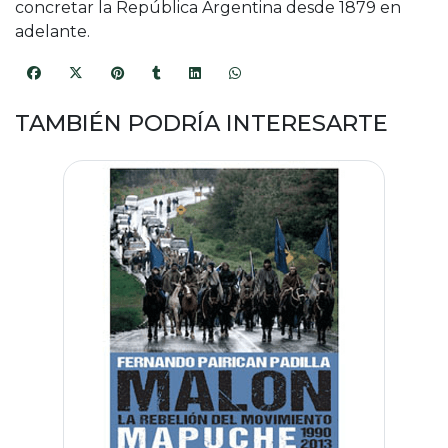
concretar la República Argentina desde 1879 en
adelante.
TAMBIÉN PODRÍA INTERESARTE