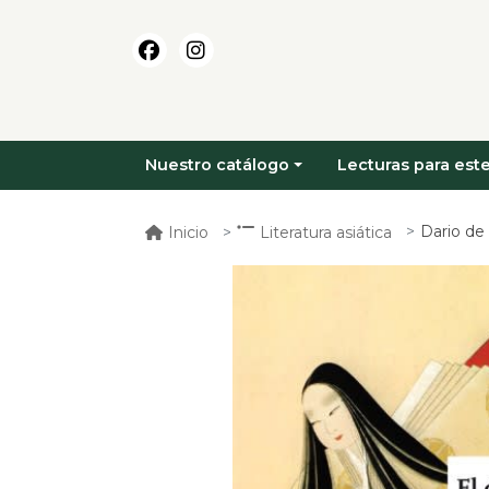
Nuestro catálogo
Lecturas para este
Dario de
Inicio
Literatura asiática